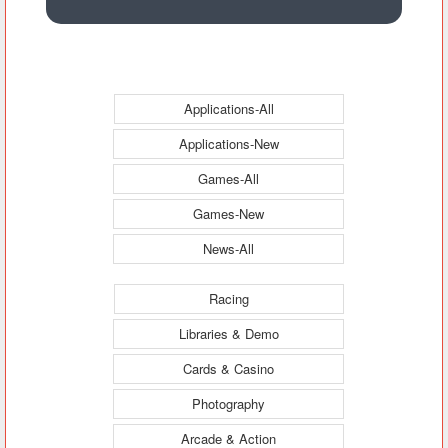
Applications-All
Applications-New
Games-All
Games-New
News-All
Racing
Libraries & Demo
Cards & Casino
Photography
Arcade & Action