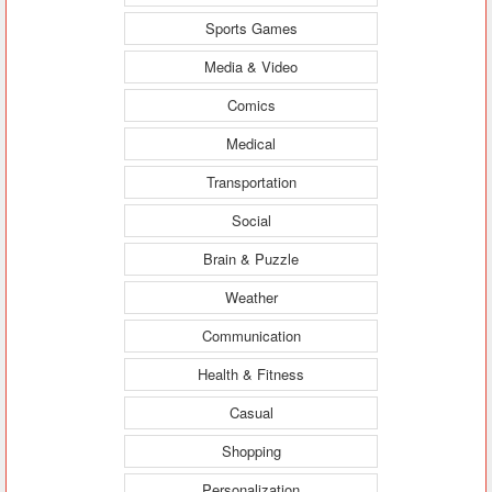
Sports Games
Media & Video
Comics
Medical
Transportation
Social
Brain & Puzzle
Weather
Communication
Health & Fitness
Casual
Shopping
Personalization