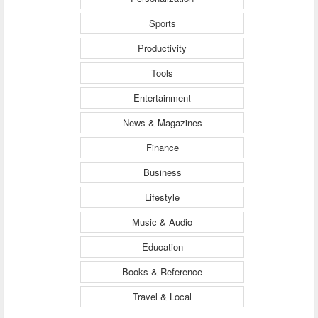
Sports
Productivity
Tools
Entertainment
News & Magazines
Finance
Business
Lifestyle
Music & Audio
Education
Books & Reference
Travel & Local