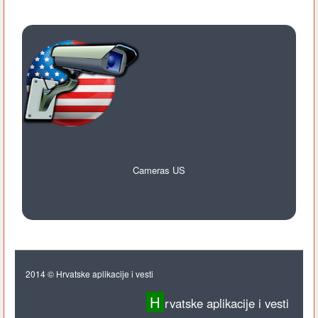
Cameras US
2014 © Hrvatske aplikacije i vesti
H
rvatske aplikacije i vesti