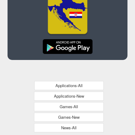
Applications-All
Applications-New
Games-All
Games-New
News-All