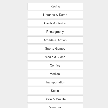
Racing
Libraries & Demo
Cards & Casino
Photography
Arcade & Action
Sports Games
Media & Video
Comics
Medical
Transportation
Social
Brain & Puzzle
Weather