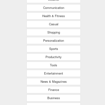
Communication
Health & Fitness
Casual
Shopping
Personalization
Sports
Productivity
Tools
Entertainment
News & Magazines
Finance
Business