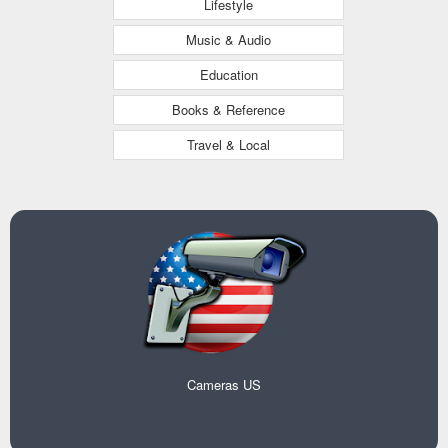
Lifestyle
Music & Audio
Education
Books & Reference
Travel & Local
Cameras US