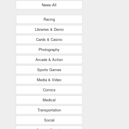
News-All
Racing
Libraries & Demo
Cards & Casino
Photography
Arcade & Action
Sports Games
Media & Video
Comics
Medical
Transportation
Social