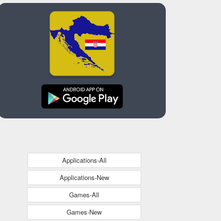
Applications-All
Applications-New
Games-All
Games-New