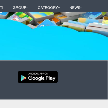
TI
GROUP
CATEGORY
NEWS