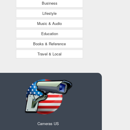
Business
Lifestyle
Music & Audio
Education
Books & Reference
Travel & Local
Cameras US