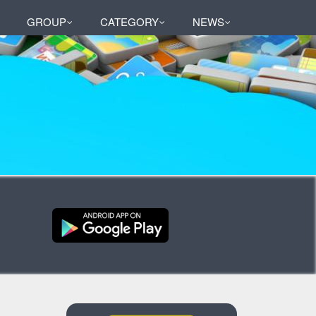
GROUP
CATEGORY
NEWS